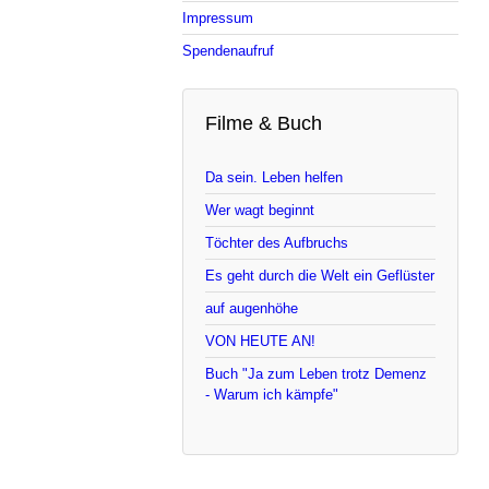
Impressum
Spendenaufruf
Filme & Buch
Da sein. Leben helfen
Wer wagt beginnt
Töchter des Aufbruchs
Es geht durch die Welt ein Geflüster
auf augenhöhe
VON HEUTE AN!
Buch "Ja zum Leben trotz Demenz
- Warum ich kämpfe"