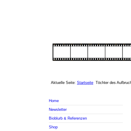
Aktuelle Seite:
Startseite
Töchter des Aufbruc
Home
Newsletter
Bioblurb & Referenzen
Shop