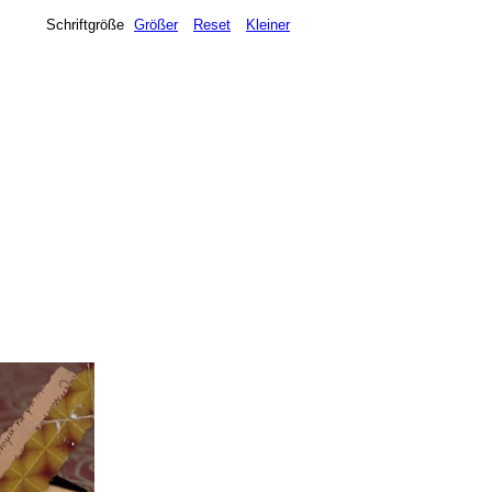
Schriftgröße
Größer
Reset
Kleiner